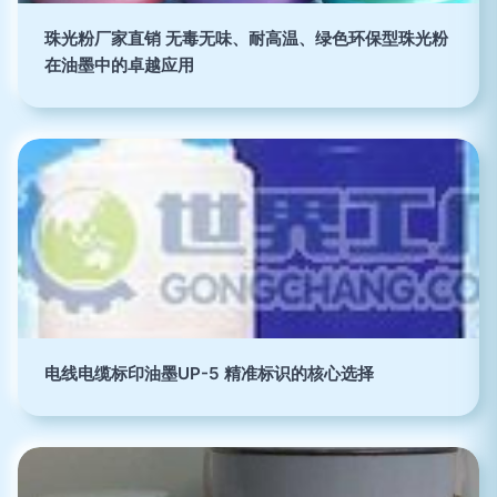
珠光粉厂家直销 无毒无味、耐高温、绿色环保型珠光粉
在油墨中的卓越应用
电线电缆标印油墨UP-5 精准标识的核心选择