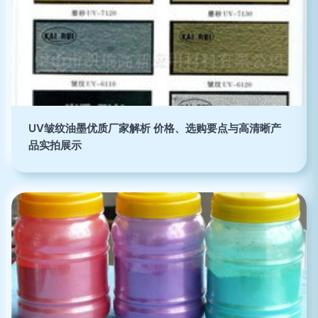
UV皱纹油墨优质厂家解析 价格、选购要点与高清晰产
品实拍展示