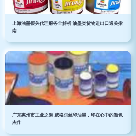
上海油墨报关代理服务全解析 油墨类货物进出口通关指
南
广东惠州市工业之魅 威格尔丝印油墨，印在心中的颜色
杰作