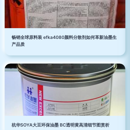
畅销全球原料装 efka4080颜料分散剂如何革新油墨生
产品质
杭华SOYA大豆环保油墨 BC透明黄高清细节图赏析