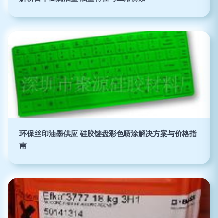
环保丝印油墨供应 硅胶键盘彩色喷涂解决方案与价格指
南