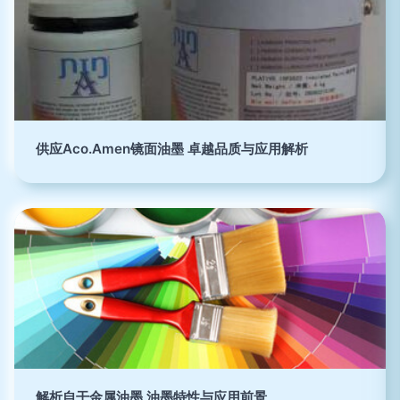
供应Aco.Amen镜面油墨 卓越品质与应用解析
解析自干金属油墨 油墨特性与应用前景