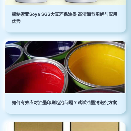
揭秘索亚Soya SGS大豆环保油墨 高清细节图解与应用
优势
如何有效应对油墨印刷起泡问题？试试油墨消泡剂方案