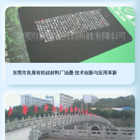
东莞市良展有机硅材料厂油墨 技术创新与应用革新