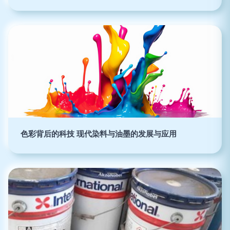
色彩背后的科技 现代染料与油墨的发展与应用