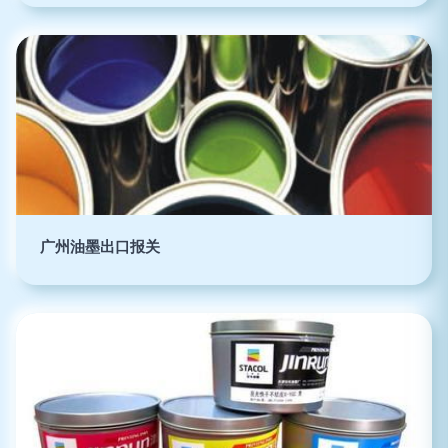
广州油墨出口报关