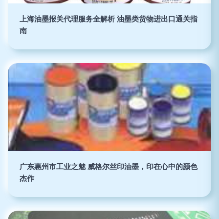
上海油墨报关代理服务全解析 油墨类货物进出口通关指
南
广东惠州市工业之魅 威格尔丝印油墨，印在心中的颜色
杰作