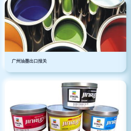
广州油墨出口报关