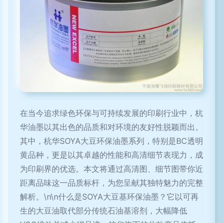
在当今追求绿色环保与可持续发展的印刷行业中，杭
华油墨以其出色的品质和对环境的友好性脱颖而出。
其中，杭华SOYA大豆环保油墨系列，特别是BC透明
黄品种，更是以其卓越的性能和高清细节表现力，成
为印刷界的优选。本文将通过高清图、细节图带你近
距离品味这一品质标杆，为您呈献其独特魅力的完整
解析。\n\n什么是SOYA大豆基环保油墨？它以可再
生的大豆油取代部分传统石油基溶剂，大幅降低