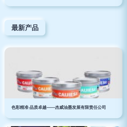
最新产品
色彩精准·品质卓越——杰威油墨发展有限责任公司