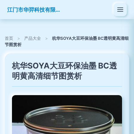
江门市华羿科技有限公司
首页
>
产品大全
>
杭华SOYA大豆环保油墨 BC透明黄高清细
节图赏析
杭华SOYA大豆环保油墨 BC透
明黄高清细节图赏析