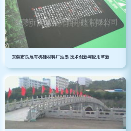
东莞市良展有机硅材料厂油墨 技术创新与应用革新