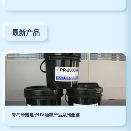
最新产品
青岛泽露电子UV油墨产品系列全览