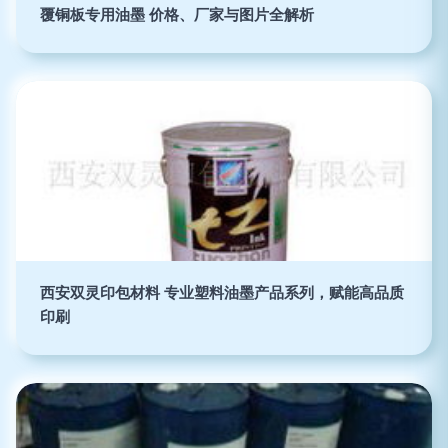
覆铜板专用油墨 价格、厂家与图片全解析
西安双灵印包材料 专业塑料油墨产品系列，赋能高品质
印刷