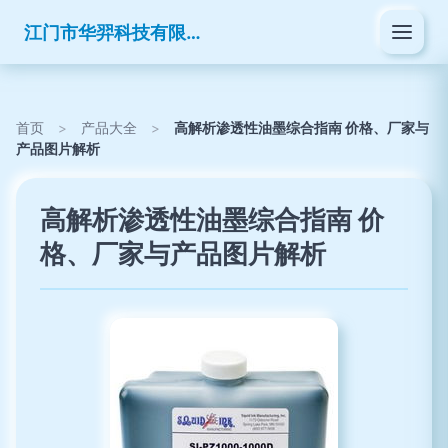
江门市华羿科技有限公司
首页
>
产品大全
>
高解析渗透性油墨综合指南 价格、厂家与
产品图片解析
高解析渗透性油墨综合指南 价
格、厂家与产品图片解析