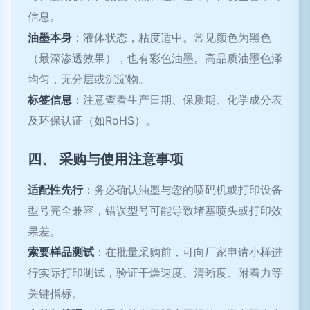
信息。
油墨本身
：液体状态，粘度适中。常见颜色为黑色
（最深渗透效果），也有彩色油墨。高品质油墨色泽
均匀，无分层或沉淀物。
标签信息
：注意查看生产日期、保质期、化学成分表
及环保认证（如RoHS）。
四、 采购与使用注意事项
适配性先行
：务必确认油墨与您的喷码机或打印设备
型号完全兼容，错误型号可能导致堵塞喷头或打印效
果差。
索要样品测试
：在批量采购前，可向厂家申请小样进
行实际打印测试，验证干燥速度、清晰度、附着力等
关键指标。