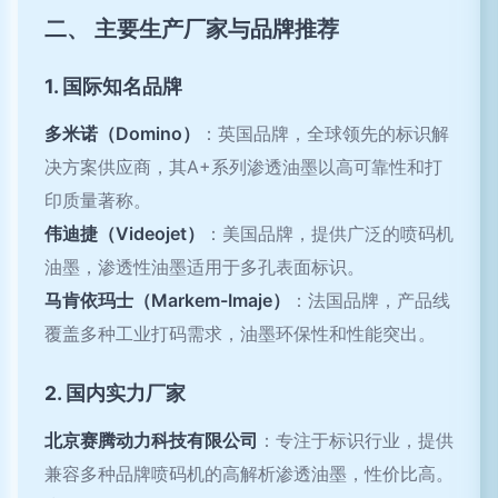
二、 主要生产厂家与品牌推荐
1. 国际知名品牌
多米诺（Domino）
：英国品牌，全球领先的标识解
决方案供应商，其A+系列渗透油墨以高可靠性和打
印质量著称。
伟迪捷（Videojet）
：美国品牌，提供广泛的喷码机
油墨，渗透性油墨适用于多孔表面标识。
马肯依玛士（Markem-Imaje）
：法国品牌，产品线
覆盖多种工业打码需求，油墨环保性和性能突出。
2. 国内实力厂家
北京赛腾动力科技有限公司
：专注于标识行业，提供
兼容多种品牌喷码机的高解析渗透油墨，性价比高。