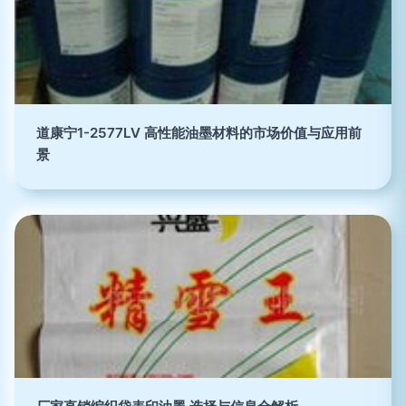
道康宁1-2577LV 高性能油墨材料的市场价值与应用前
景