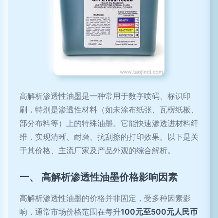
高解析渗透性油墨是一种常用于数字喷码、标识印
刷，特别是渗透性材料（如未涂布纸张、瓦楞纸板、
部分布料等）上的特殊油墨。它能快速渗透进材料纤
维，实现清晰、耐磨、抗刮擦的打印效果。以下是关
于其价格、主流厂家及产品外观的综合解析。
一、 高解析渗透性油墨价格影响因素
高解析渗透性油墨的价格并非固定，受多种因素影
响，通常市场价格范围在每升
100元至500元人民币