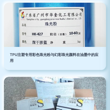
TPU注塑专用彩色珠光粉与幻彩珠光颜料在油墨中的应
用