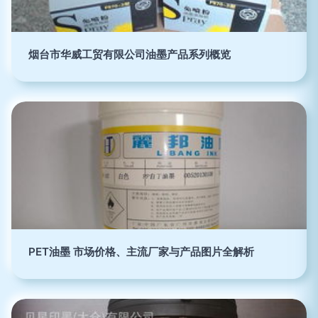
烟台市华威工贸有限公司油墨产品系列概览
PET油墨 市场价格、主流厂家与产品图片全解析